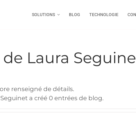
SOLUTIONS
BLOG
TECHNOLOGIE
CON
s de
Laura Seguine
ore renseigné de détails.
Seguinet a créé 0 entrées de blog.