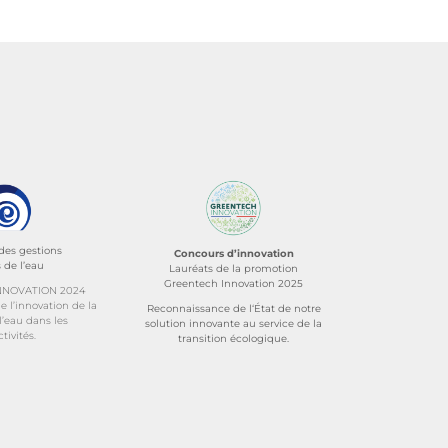
des gestions
Concours d’innovation
 de l’eau
Lauréats de la promotion
Greentech Innovation 2025
NNOVATION 2024
e l’innovation de la
Reconnaissance de l‘État de notre
l’eau dans les
solution innovante au service de la
ctivités.
transition écologique.