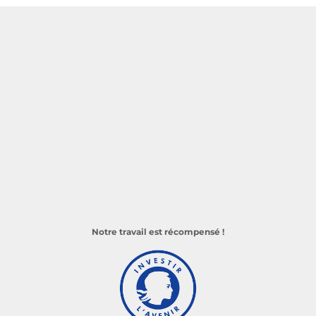
Notre travail est récompensé !