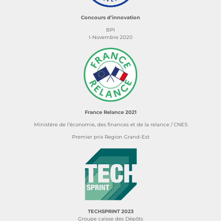
Concours d’innovation
BPI
I-Novembre 2020
France Relance 2021
Ministère de l’économie, des finances et de la relance / CNES
Premier prix Region Grand-Est
TECHSPRINT 2023
Groupe caisse des Dépôts