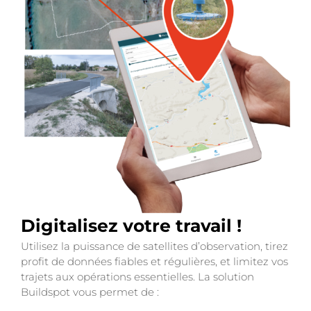
Digitalisez votre travail !
Utilisez la puissance de satellites d’observation, tirez
profit de données fiables et régulières, et limitez vos
trajets aux opérations essentielles. La solution
Buildspot vous permet de :