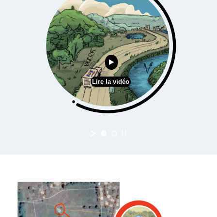
Lire la vidéo