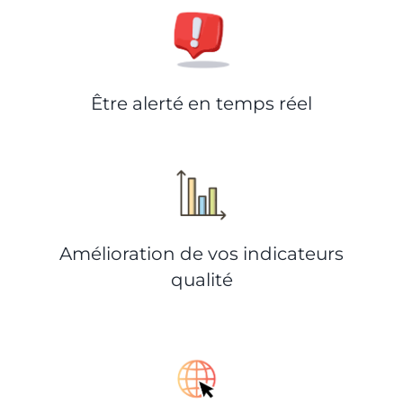
Être alerté en temps réel
Amélioration de vos indicateurs
qualité