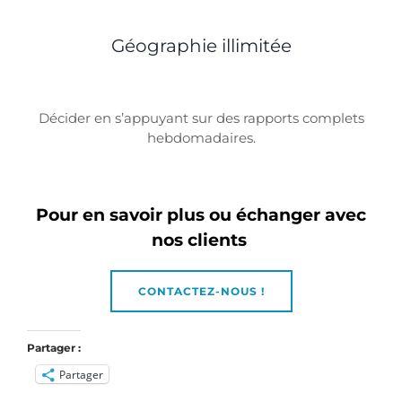
Géographie illimitée
Décider en s’appuyant sur des rapports complets
hebdomadaires.
Pour en savoir plus ou échanger avec
nos clients
CONTACTEZ-NOUS !
Partager :
Partager