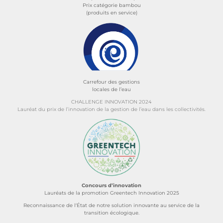
Prix catégorie bambou
(produits en service)
Carrefour des gestions
locales de l’eau
CHALLENGE INNOVATION 2024
Lauréat du prix de l’innovation de la gestion de l’eau dans les collectivités.
Concours d’innovation
Lauréats de la promotion Greentech Innovation 2025
Reconnaissance de l‘État de notre solution innovante au service de la
transition écologique.