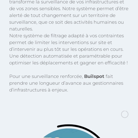
transforme la surveillance de vos infrastructures et
de vos zones sensibles. Notre système permet d’être
alerté de tout changement sur un territoire de
surveillance, que ce soit des activités humaines ou
naturelles.
Notre système de filtrage adapté à vos contraintes
permet de limiter les interventions sur site et
d’intervenir au plus tôt sur les opérations en cours.
Une détection automatisée et paramétrable pour
optimiser les déplacements et gagner en efficacité !
Pour une surveillance renforcée,
Builspot
fait
prendre une longueur d’avance aux gestionnaires
d’infrastructures à enjeux.