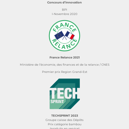
Concours d’innovation
BPI
I-Novembre 2020
France Relance 2021
Ministère de l’économie, des finances et de la relance / CNES
Premier prix Region Grand-Est
TECHSPRINT 2023
Groupe caisse des Dépôts
Prix catégorie bambou
(produits en service)