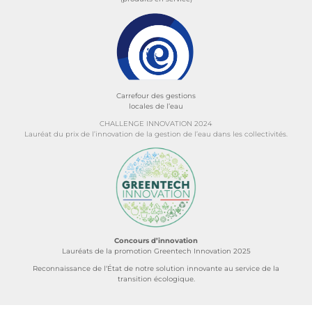
Carrefour des gestions
locales de l’eau
CHALLENGE INNOVATION 2024
Lauréat du prix de l’innovation de la gestion de l’eau dans les collectivités.
Concours d’innovation
Lauréats de la promotion Greentech Innovation 2025
Reconnaissance de l‘État de notre solution innovante au service de la
transition écologique.