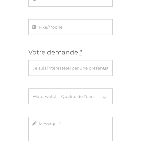
Votre demande
*