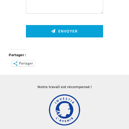
ENVOYER
Partager :
Partager
Notre travail est récompensé !