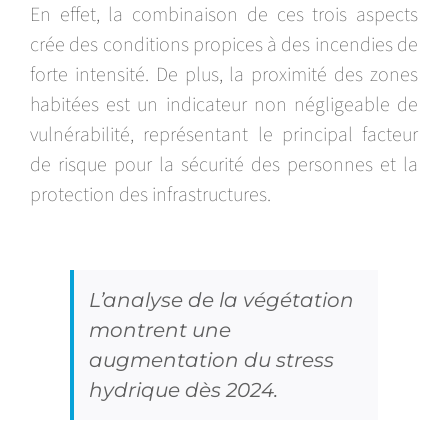
En effet, la combinaison de ces trois aspects
crée des conditions propices à des incendies de
forte intensité. De plus, la proximité des zones
habitées est un indicateur non négligeable de
vulnérabilité, représentant le principal facteur
de risque pour la sécurité des personnes et la
protection des infrastructures.
L’analyse de la végétation
montrent une
augmentation du stress
hydrique dès 2024.