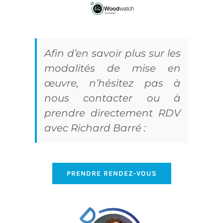
Afin d’en savoir plus sur les
modalités de mise en
œuvre, n’hésitez pas à
nous contacter ou à
prendre directement RDV
avec Richard Barré :
PRENDRE RENDEZ-VOUS