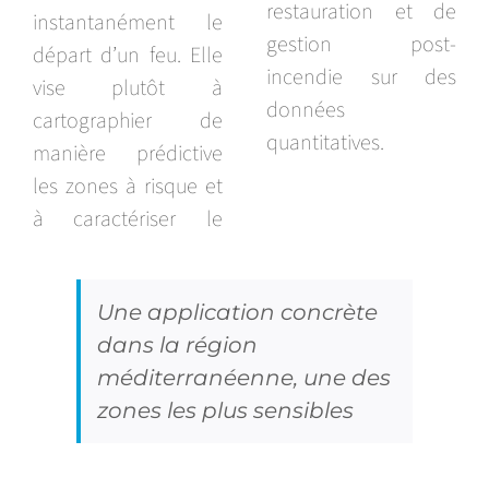
restauration et de
instantanément le
gestion post-
départ d’un feu. Elle
incendie sur des
vise plutôt à
données
cartographier de
quantitatives.
manière prédictive
les zones à risque et
à caractériser le
Une application concrète
dans la région
méditerranéenne, une des
zones les plus sensibles