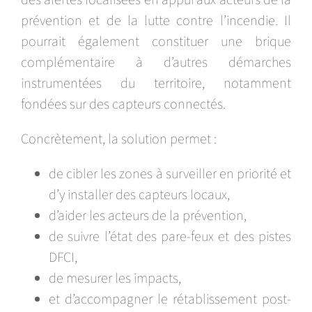
des alertes localisées en appui aux acteurs de la
prévention et de la lutte contre l’incendie. Il
pourrait également constituer une brique
complémentaire à d’autres démarches
instrumentées du territoire, notamment
fondées sur des capteurs connectés.
Concrètement, la solution permet :
de cibler les zones à surveiller en priorité et
d’y installer des capteurs locaux,
d’aider les acteurs de la prévention,
de suivre l’état des pare-feux et des pistes
DFCI,
de mesurer les impacts,
et d’accompagner le rétablissement post-