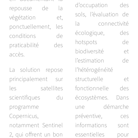
d’occupation des
repousse de la
sols, l’évaluation de
végétation et,
la connectivité
ponctuellement, les
écologique, des
conditions de
hotspots de
praticabilité des
biodiversité et
accès.
l’estimation de
La solution repose
l’hétérogénéité
principalement sur
structurelle et
les satellites
fonctionnelle des
scientifiques du
écosystèmes. Dans
programme
une démarche
Copernicus,
préventive, ces
notamment Sentinel
informations sont
2, qui offrent un bon
essentielles pour