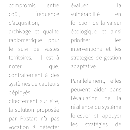
compromis entre
évaluer la
coût, fréquence
vulnérabilité en
d’acquisition,
fonction de la valeur
archivage et qualité
écologique et ainsi
radiométrique pour
prioriser les
le suivi de vastes
interventions et les
territoires. Il est à
stratégies de gestion
noter que,
adaptative.
contrairement à des
Parallèlement, elles
systèmes de capteurs
peuvent aider dans
déployés
l’évaluation de la
directement sur site,
résilience du système
la solution proposée
forestier et appuyer
par Pixstart n’a pas
les stratégies de
vocation à détecter