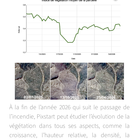
À la fin de l’année 2026 qui suit le passage de
l’incendie, Pixstart peut étudier l’évolution de la
végétation dans tous ses aspects, comme la
croissance, l’hauteur relative, la densité, la