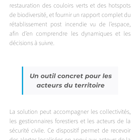
restauration des couloirs verts et des hotspots
de biodiversité, et fournir un rapport complet du
rétablissement post incendie vu de l’espace,
afin d’en comprendre les dynamiques et les
décisions à suivre.
Un outil concret pour les
acteurs du territoire
La solution peut accompagner les collectivités,
les gestionnaires forestiers et les acteurs de la
sécurité civile. Ce dispositif permet de recevoir