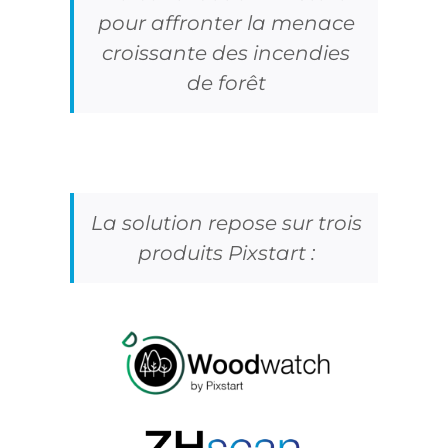
pour affronter la menace
croissante des incendies
de forêt
La solution repose sur trois
produits Pixstart :