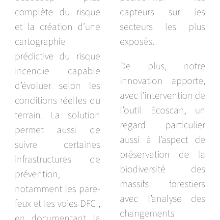
complète du risque
capteurs sur les
et la création d’une
secteurs les plus
cartographie
exposés.
prédictive du risque
De plus, notre
incendie capable
innovation apporte,
d’évoluer selon les
avec l’intervention de
conditions réelles du
l’outil Ecoscan, un
terrain. La solution
regard particulier
permet aussi de
aussi à l’aspect de
suivre certaines
préservation de la
infrastructures de
biodiversité des
prévention,
massifs forestiers
notamment les pare-
avec l’analyse des
feux et les voies DFCI,
changements
en documentant la