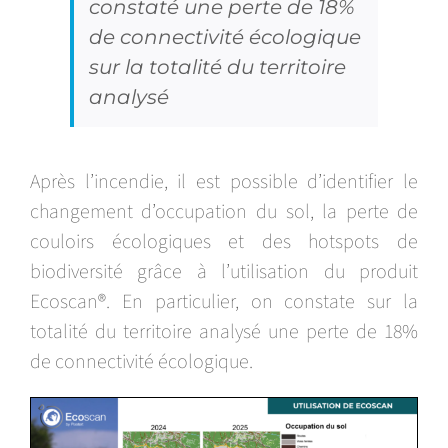
constaté une perte de 18%
de connectivité écologique
sur la totalité du territoire
analysé
Après l’incendie, il est possible d’identifier le
changement d’occupation du sol, la perte de
couloirs écologiques et des hotspots de
biodiversité grâce à l’utilisation du produit
Ecoscan®. En particulier, on constate sur la
totalité du territoire analysé une perte de 18%
de connectivité écologique.