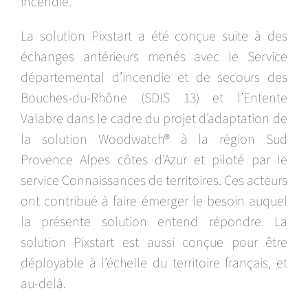
incendie.
La solution Pixstart a été conçue suite à des
échanges antérieurs menés avec le Service
départemental d’incendie et de secours des
Bouches-du-Rhône (SDIS 13) et l’Entente
Valabre dans le cadre du projet d’adaptation de
la solution Woodwatch® à la région Sud
Provence Alpes côtes d’Azur et piloté par le
service Connaissances de territoires. Ces acteurs
ont contribué à faire émerger le besoin auquel
la présente solution entend répondre. La
solution Pixstart est aussi conçue pour être
déployable à l’échelle du territoire français, et
au-delà.