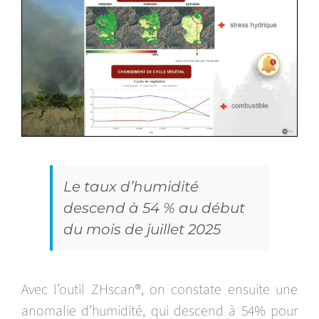
Le taux d’humidité
descend à 54 % au début
du mois de juillet 2025
Avec l’outil ZHscan®, on constate ensuite une
anomalie d’humidité, qui descend à 54% pour