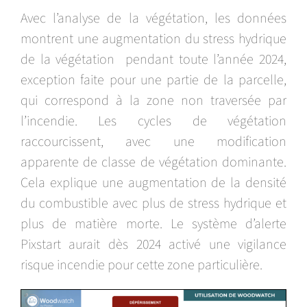
Avec l’analyse de la végétation, les données
montrent une augmentation du stress hydrique
de la végétation pendant toute l’année 2024,
exception faite pour une partie de la parcelle,
qui correspond à la zone non traversée par
l’incendie. Les cycles de végétation
raccourcissent, avec une modification
apparente de classe de végétation dominante.
Cela explique une augmentation de la densité
du combustible avec plus de stress hydrique et
plus de matière morte. Le système d’alerte
Pixstart aurait dès 2024 activé une vigilance
risque incendie pour cette zone particulière.