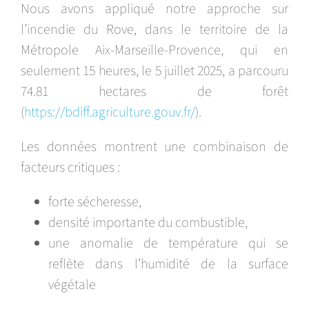
Nous avons appliqué notre approche sur
l’incendie du Rove, dans le territoire de la
Métropole Aix-Marseille-Provence, qui en
seulement 15 heures, le
5
juillet 2025, a parcouru
74.81 hectares de forêt
(
https://bdiff.agriculture.gouv.fr/
).
Les données montrent une combinaison de
facteurs critiques :
forte sécheresse,
densité importante du combustible,
une anomalie de température qui se
reflète dans l’humidité de la surface
végétale