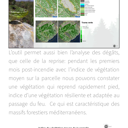
L’outil permet aussi bien l’analyse des dégâts,
que celle de la reprise: pendant les premiers
mois post-incendie avec l’indice de végétation
moyen sur la parcelle nous pouvons constater
une végétation qui reprend rapidement pied,
indice d’une végétation résiliente et adaptée au
passage du feu. Ce qui est caractéristique des
massifs forestiers méditerranéens.