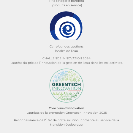
Prix catégorie bambou
(produits en service)
Carrefour des gestions
locales de l’eau
CHALLENGE INNOVATION 2024
Lauréat du prix de l’innovation de la gestion de l’eau dans les collectivités.
Concours d’innovation
Lauréats de la promotion Greentech Innovation 2025
Reconnaissance de l‘État de notre solution innovante au service de la
transition écologique.