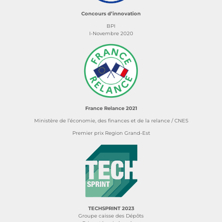
Concours d’innovation
BPI
I-Novembre 2020
France Relance 2021
Ministère de l’économie, des finances et de la relance / CNES
Premier prix Region Grand-Est
TECHSPRINT 2023
Groupe caisse des Dépôts