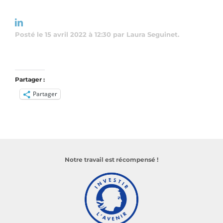
Posté le 15 avril 2022 à 12:30 par Laura Seguinet.
Partager :
Partager
Notre travail est récompensé !