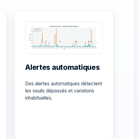
Alertes automatiques
Des alertes automatiques détectent
les seuils dépassés et variations
inhabituelles.