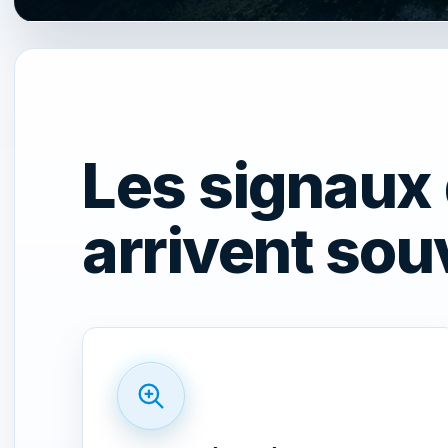
Les signaux 
arrivent sou