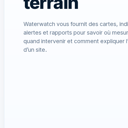
terrain
Waterwatch vous fournit des cartes, ind
alertes et rapports pour savoir où mesur
quand intervenir et comment expliquer l
d’un site.