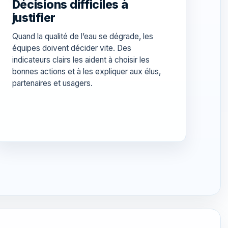
Décisions difficiles à
justifier
Quand la qualité de l’eau se dégrade, les
équipes doivent décider vite. Des
indicateurs clairs les aident à choisir les
bonnes actions et à les expliquer aux élus,
partenaires et usagers.