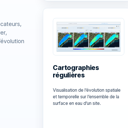
icateurs,
er,
’évolution
Cartographies
régulières
Visualisation de l’évolution spatiale
et temporelle sur l’ensemble de la
surface en eau d’un site.