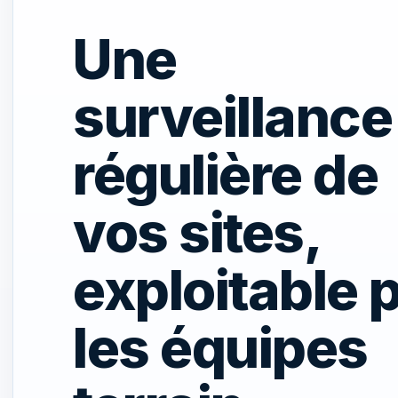
Une
surveillance
régulière de
vos sites,
exploitable 
les équipes