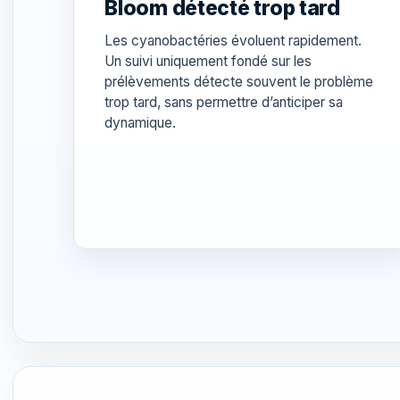
Bloom détecté trop tard
Les cyanobactéries évoluent rapidement.
Un suivi uniquement fondé sur les
prélèvements détecte souvent le problème
trop tard, sans permettre d’anticiper sa
dynamique.