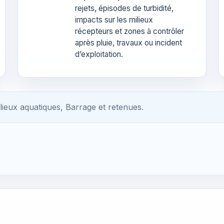
rejets, épisodes de turbidité,
impacts sur les milieux
récepteurs et zones à contrôler
après pluie, travaux ou incident
d’exploitation.
lieux aquatiques, Barrage et retenues.