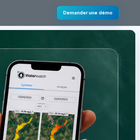
Demander une démo