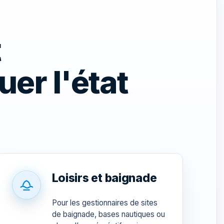
t
uer l'état
Loisirs et baignade
Pour les gestionnaires de sites
de baignade, bases nautiques ou