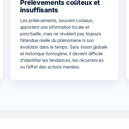
Prélèvements coûteux et
insuffisants
Les prélèvements, souvent coûteux,
apportent une information locale et
ponctuelle, mais ne révèlent pas toujours
l’étendue réelle du phénomène ni son
évolution dans le temps. Sans vision globale
et historique homogène, il devient difficile
d’identifier les tendances, les récurrences
ou l’effet des actions menées.