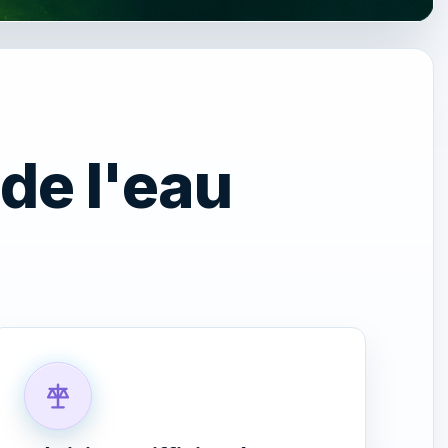
de l'eau