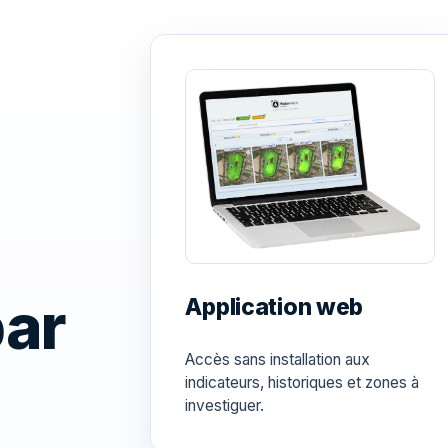
par
Application web
Accès sans installation aux
indicateurs, historiques et zones à
investiguer.