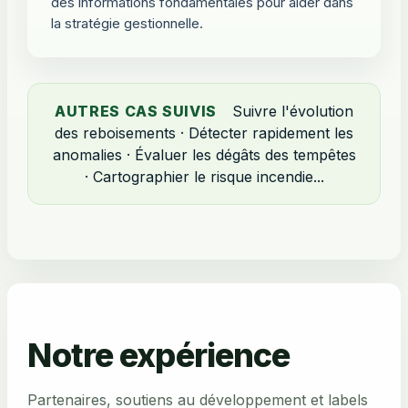
des informations fondamentales pour aider dans
la stratégie gestionnelle.
AUTRES CAS SUIVIS
Suivre l'évolution
des reboisements · Détecter rapidement les
anomalies · Évaluer les dégâts des tempêtes
· Cartographier le risque incendie...
Notre expérience
Partenaires, soutiens au développement et labels