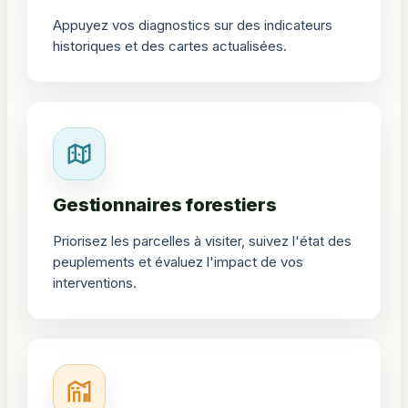
Appuyez vos diagnostics sur des indicateurs
historiques et des cartes actualisées.
Gestionnaires forestiers
Priorisez les parcelles à visiter, suivez l'état des
peuplements et évaluez l'impact de vos
interventions.