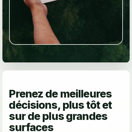
Prenez de meilleures
décisions, plus tôt et
sur de plus grandes
surfaces