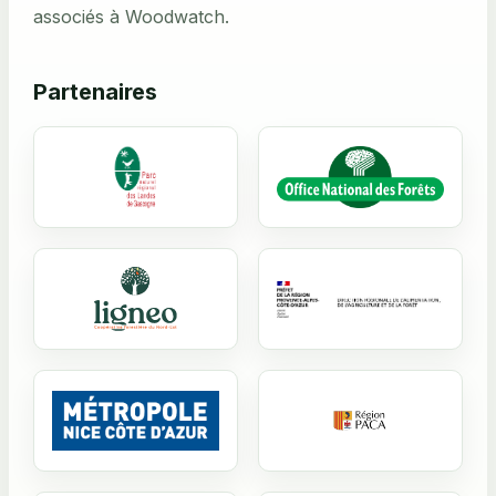
associés à Woodwatch.
Partenaires