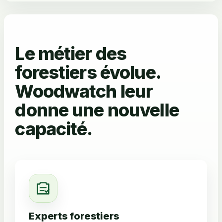
Le métier des
forestiers évolue.
Woodwatch leur
donne une nouvelle
capacité.
Experts forestiers