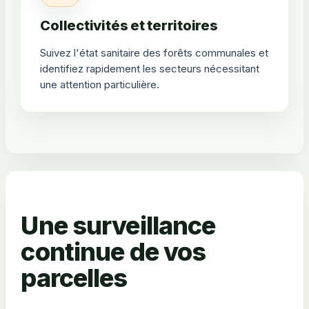
Collectivités et territoires
Suivez l'état sanitaire des forêts communales et
identifiez rapidement les secteurs nécessitant
une attention particulière.
Une surveillance
continue de vos
parcelles