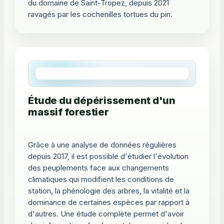
du domaine de Saint-Tropez, depuis 2021
ravagés par les cochenilles tortues du pin.
Étude du dépérissement d'un
massif forestier
Grâce à une analyse de données régulières
depuis 2017, il est possible d'étudier l'évolution
des peuplements face aux changements
climatiques qui modifient les conditions de
station, la phénologie des arbres, la vitalité et la
dominance de certaines espèces par rapport à
d'autres. Une étude complète permet d'avoir