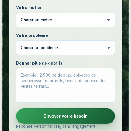
Votre métier
Votre problème
Donner plus de détails
Envoyer votre besoin
Réponse personnalisée, sans engagement.