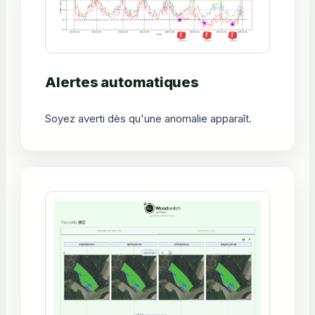
Alertes automatiques
Soyez averti dès qu'une anomalie apparaît.