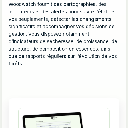
Woodwatch fournit des cartographies, des
indicateurs et des alertes pour suivre l'état de
vos peuplements, détecter les changements
significatifs et accompagner vos décisions de
gestion. Vous disposez notamment
d'indicateurs de sécheresse, de croissance, de
structure, de composition en essences, ainsi
que de rapports réguliers sur l'évolution de vos
forêts.