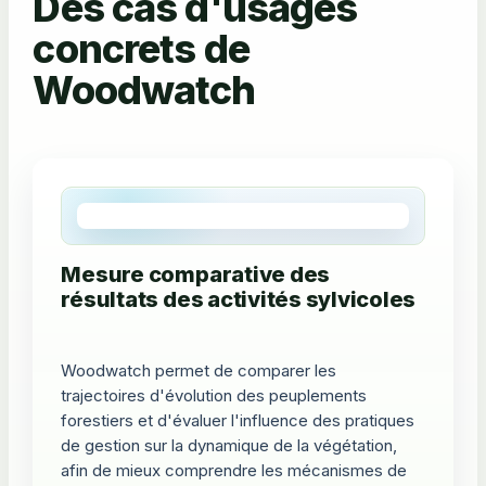
Des cas d'usages
concrets de
Woodwatch
Mesure comparative des
résultats des activités sylvicoles
Woodwatch permet de comparer les
trajectoires d'évolution des peuplements
forestiers et d'évaluer l'influence des pratiques
de gestion sur la dynamique de la végétation,
afin de mieux comprendre les mécanismes de