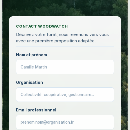
CONTACT WOODWATCH
Décrivez votre forêt, nous revenons vers vous
avec une première proposition adaptée.
Nom et prénom
Organisation
Email professionnel