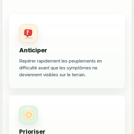
Anticiper
Repérer rapidement les peuplements en
difficulté avant que les symptômes ne
deviennent visibles sur le terrain.
Prioriser