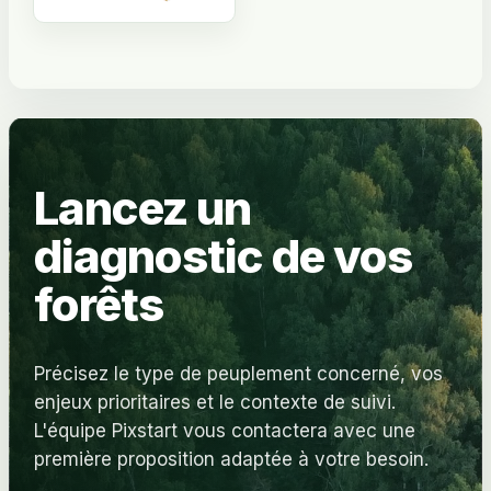
Lancez un
diagnostic de vos
forêts
Précisez le type de peuplement concerné, vos
enjeux prioritaires et le contexte de suivi.
L'équipe Pixstart vous contactera avec une
première proposition adaptée à votre besoin.