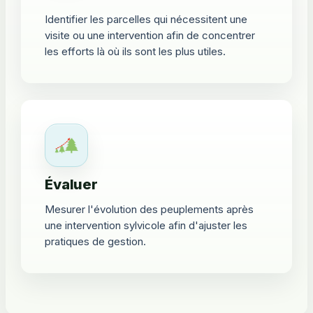
Identifier les parcelles qui nécessitent une
visite ou une intervention afin de concentrer
les efforts là où ils sont les plus utiles.
Évaluer
Mesurer l'évolution des peuplements après
une intervention sylvicole afin d'ajuster les
pratiques de gestion.