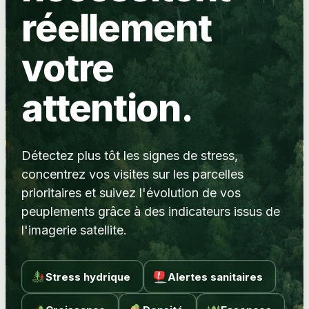
réellement
votre
attention.
Détectez plus tôt les signes de stress,
concentrez vos visites sur les parcelles
prioritaires et suivez l'évolution de vos
peuplements grâce à des indicateurs issus de
l'imagerie satellite.
Stress hydrique
Alertes sanitaires