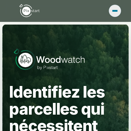
Identifiez les
parcelles qui
nécessitent