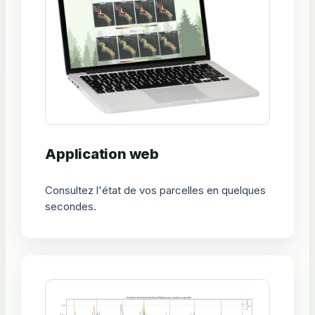
Application web
Consultez l'état de vos parcelles en quelques
secondes.