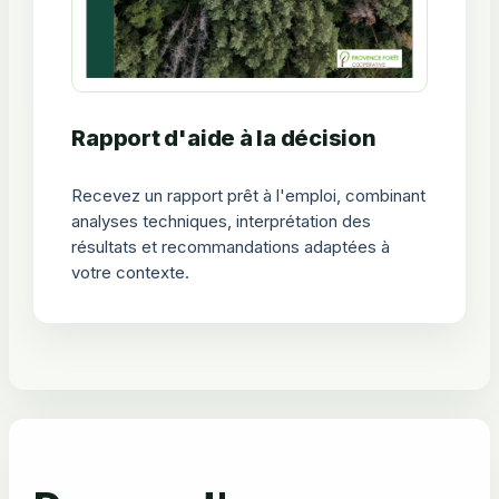
Rapport d'aide à la décision
Recevez un rapport prêt à l'emploi, combinant
analyses techniques, interprétation des
résultats et recommandations adaptées à
votre contexte.