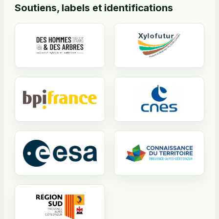
Soutiens, labels et identifications