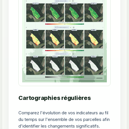
Cartographies régulières
Comparez l'évolution de vos indicateurs au fil
du temps sur l'ensemble de vos parcelles afin
d'identifier les changements significatifs.